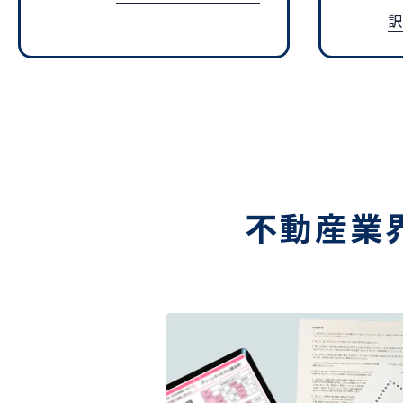
訳
不動産業