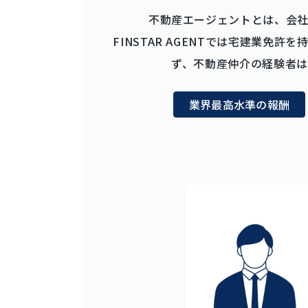
不動産エージェントとは、会
FINSTAR AGENTでは宅建業
ず、不動産仲介の経験者
業界最高水準の報酬