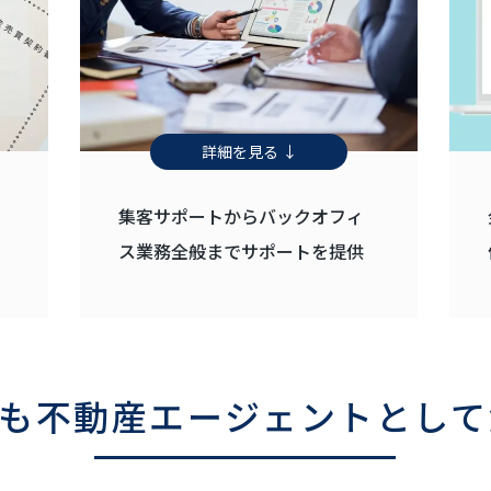
詳細を見る ↓
集客サポートからバックオフィ
ス業務全般までサポートを提供
も
不動産エージェントとして