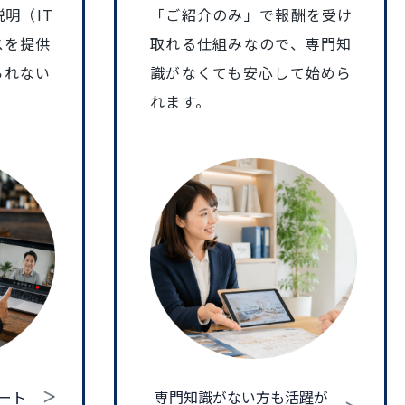
明（IT
「ご紹介のみ」で報酬を受け
スを提供
取れる仕組みなので、専門知
られない
識がなくても安心して始めら
。
れます。
ート
専門知識がない方も活躍が