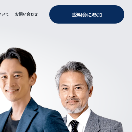
説明会に参加
ついて
お問い合わせ