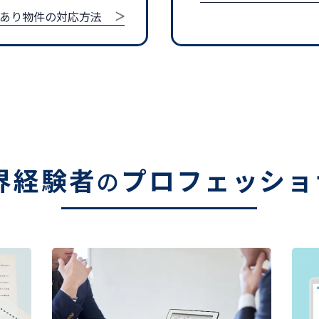
あり物件の対応方法
界経験者
プロフェッショ
の