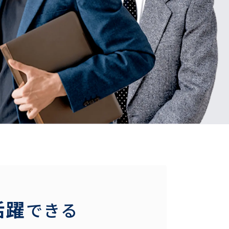
活躍
できる