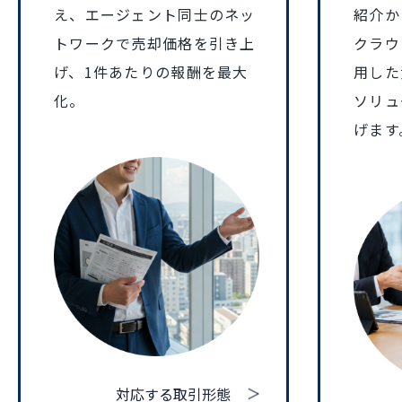
え、エージェント同士のネッ
紹介か
トワークで売却価格を引き上
クラウ
げ、1件あたりの報酬を最大
用した
化。
ソリュ
げます
対応する取引形態