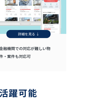
詳細を見る ↓
金融機関での対応が難しい物
件・案件も対応可
活躍可能