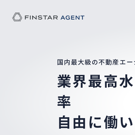
国内最大級の不動産エー
業界最高水
率
自由に働い