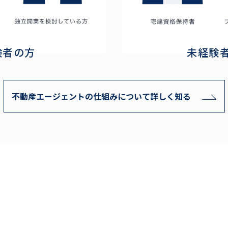
験者の方
未経験
不動産エージェントの仕組みについて
詳しく知る