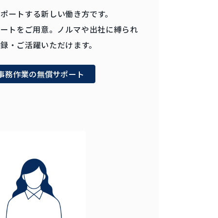
ポートする新しい働き方です。
サポートをご用意。ノルマや出社に縛られ
録・ご活躍いただけます。
事務作業の無償サポート