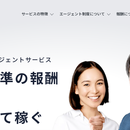
サービスの特徴
エージェント制度について
報酬に
ジェントサービス
準の報酬
て稼ぐ