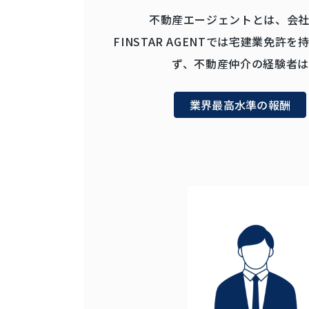
不動産エージェントとは、会
FINSTAR AGENTでは宅建業
ず、不動産仲介の経験者
業界最高水準の報酬