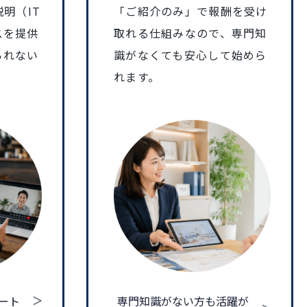
明（IT
「ご紹介のみ」で報酬を受け
スを提供
取れる仕組みなので、専門知
られない
識がなくても安心して始めら
。
れます。
ート
専門知識がない方も活躍が