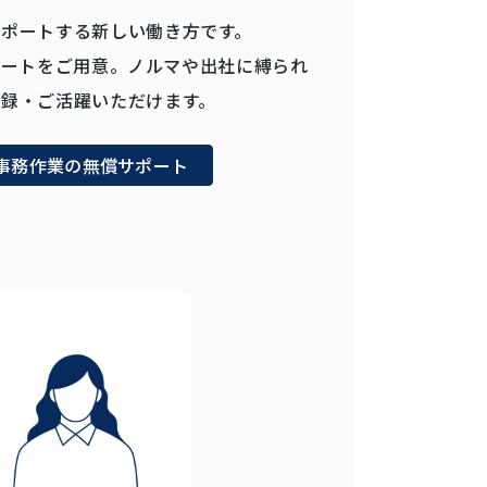
ポートする新しい働き方です。
サポートをご用意。ノルマや出社に縛られ
録・ご活躍いただけます。
事務作業の無償サポート