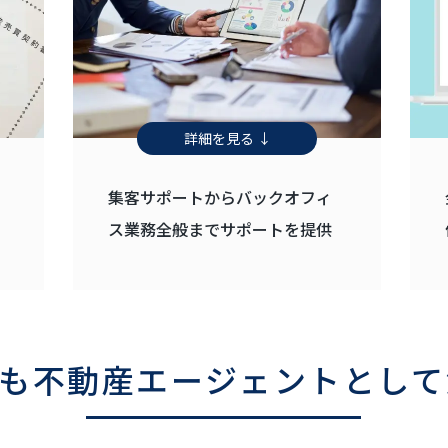
詳細を見る ↓
集客サポートからバックオフィ
ス業務全般までサポートを提供
も
不動産エージェントとして