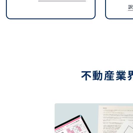
訳
不動産業