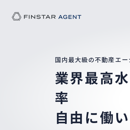
国内最大級の不動産エー
業界最高水
率
自由に働い