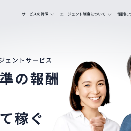
サービスの特徴
エージェント制度について
報酬に
ジェントサービス
準の報酬
て稼ぐ