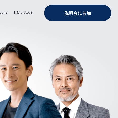
説明会に参加
ついて
お問い合わせ