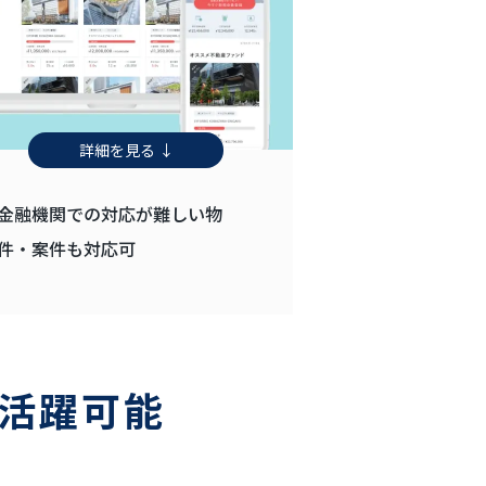
詳細を見る ↓
金融機関での対応が難しい物
件・案件も対応可
活躍可能