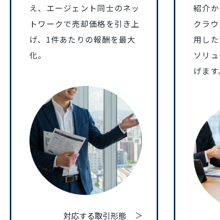
え、エージェント同士のネッ
紹介か
トワークで売却価格を引き上
クラウ
げ、1件あたりの報酬を最大
用した
化。
ソリュ
げます
対応する取引形態