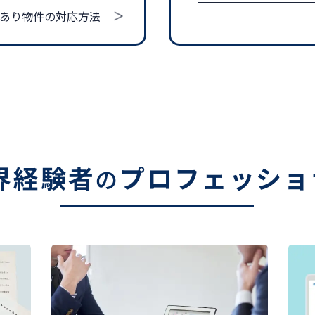
あり物件の対応方法
界経験者
プロフェッショ
の