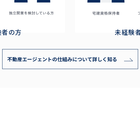
験者の方
未経験
不動産エージェントの仕組みについて
詳しく知る