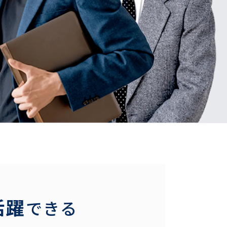
活躍
できる