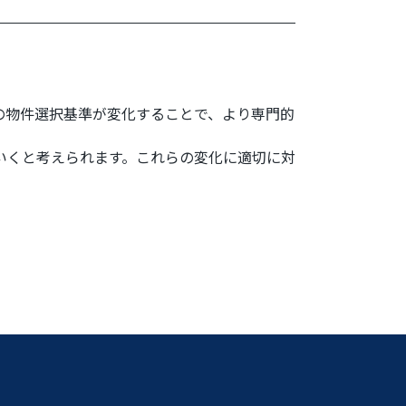
の物件選択基準が変化することで、より専門的
いくと考えられます。これらの変化に適切に対