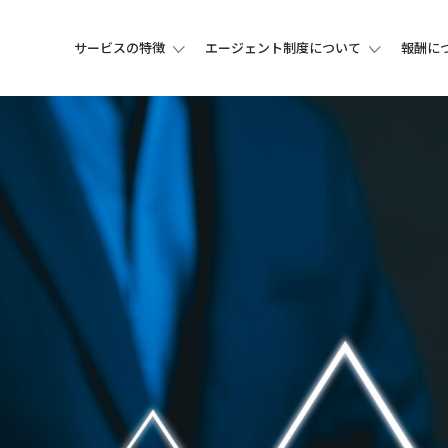
サービスの特徴
エージェント制度について
報酬に