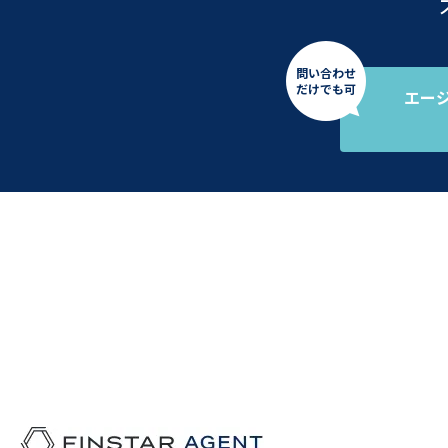
問い合わせ
だけでも可
エー