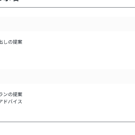
出しの提案
ランの提案
アドバイス