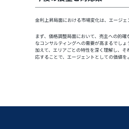
金利上昇局面における市場変化は、エージェ
まず、価格調整局面において、売主への的確
なコンサルティングへの需要が高まるでしょ
加えて、エリアごとの特性を深く理解し、そ
応することで、エージェントとしての価値を