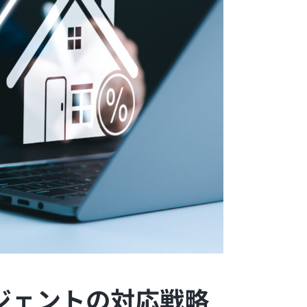
ジェントの対応戦略