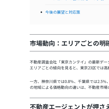
今後の展望と対応策
市場動向：エリアごとの明
不動産調査会社「東京カンテイ」の最新デー
エリアごとの傾向を見ると、東京23区では
一方、神奈川県では0.8％、千葉県では2.
の地域による価格動向の違いは、不動産市場
不動産エージェントが押さ