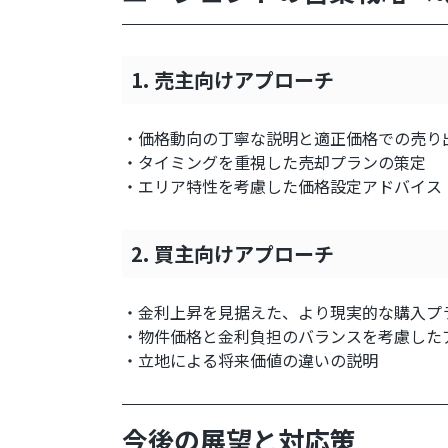
1. 売主向けアプローチ
・価格動向の丁寧な説明と適正価格での売り
・タイミングを重視した売却プランの策定
・エリア特性を考慮した価格設定アドバイス
2. 買主向けアプローチ
・金利上昇を見据えた、より現実的な購入プ
・物件価格と金利負担のバランスを考慮した
・立地による将来価値の違いの説明
今後の展望と対応策