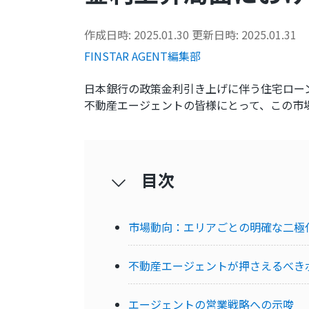
作成日時: 2025.01.30
更新日時: 2025.01.31
FINSTAR AGENT編集部
日本銀行の政策金利引き上げに伴う住宅ロー
不動産エージェントの皆様にとって、この市
目次
市場動向：エリアごとの明確な二極
不動産エージェントが押さえるべき
エージェントの営業戦略への示唆