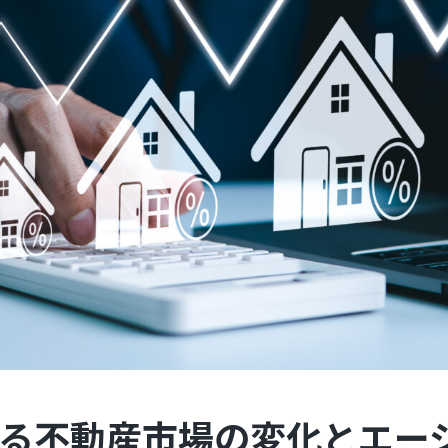
る不動産市場の変化とエー