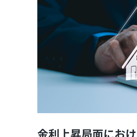
金利上昇局面におけ