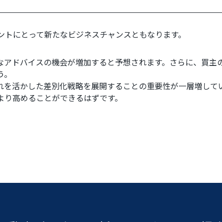
ントにとって新たなビジネスチャンスともなります。
なアドバイスの機会が増加すると予想されます。さらに、買主
う。
れを活かした差別化戦略を展開することの重要性が一層増して
より高めることができるはずです。