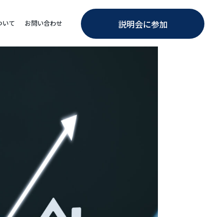
説明会に参加
ついて
お問い合わせ