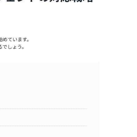
始めています。
るでしょう。