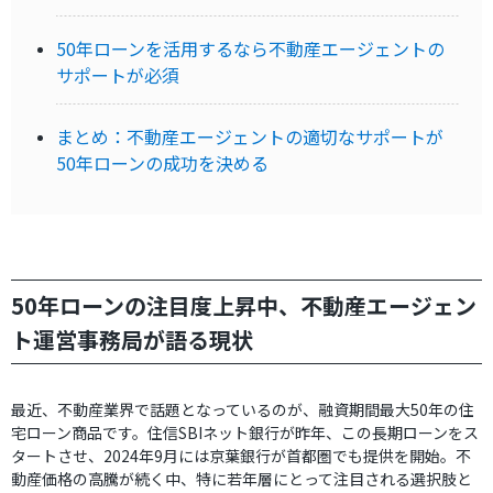
50年ローンを活用するなら不動産エージェントの
サポートが必須
まとめ：不動産エージェントの適切なサポートが
50年ローンの成功を決める
50年ローンの注目度上昇中、不動産エージェン
ト運営事務局が語る現状
最近、不動産業界で話題となっているのが、融資期間最大50年の住
宅ローン商品です。住信SBIネット銀行が昨年、この長期ローンをス
タートさせ、2024年9月には京葉銀行が首都圏でも提供を開始。不
動産価格の高騰が続く中、特に若年層にとって注目される選択肢と