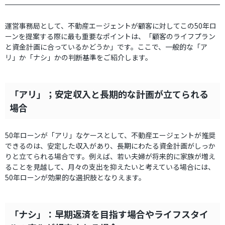
運営事務局として、不動産エージェントが顧客に対してこの50年ロ
ーンを提案する際に最も重要なポイントは、「顧客のライフプラン
と資金計画に合っているかどうか」です。ここで、一般的な「ア
リ」か「ナシ」かの判断基準をご紹介します。
「アリ」；安定収入と長期的な計画が立てられる
場合
50年ローンが「アリ」なケースとして、不動産エージェントが推奨
できるのは、安定した収入があり、長期にわたる資金計画がしっか
りと立てられる場合です。例えば、若い夫婦が将来的に家族が増え
ることを見越して、月々の支出を抑えたいと考えている場合には、
50年ローンが効果的な選択肢となりえます。
「ナシ」：早期返済を目指す場合やライフスタイ