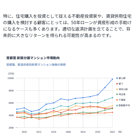
特に、住宅購入を投資として捉える不動産投資家や、賃貸併用住宅
の購入を検討する顧客にとっては、50年ローンが資産形成の手助け
になるケースも多くあります。適切な返済計画を立てることで、将
来的に大きなリターンを得られる可能性が高まるのです。