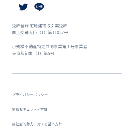
免許登録 宅地建物取引業免許
国土交通大臣（1）第11027号
小規模不動産特定共同事業第１号事業者
東京都知事（1）第5号
プライバシーポリシー
情報セキュリティ方針
反社会的勢力に対する基本方針