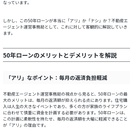
なっています。
しかし、この50年ローンが本当に「アリ」か「ナシ」か？不動産エ
ージェント運営事務局として、これに対して客観的に解説していき
ます。
50年ローンのメリットとデメリットを解説
「アリ」なポイント：毎月の返済負担軽減
不動産エージェント運営事務局の視点から見ると、50年ローンの最
大のメリットは、毎月の返済額が抑えられる点にあります。住宅購
入は人生の大きなイベントであり、多くの方が家族のライフプラン
に合わせて慎重に資金を計画する必要があります。50年ローンは、
この計画に柔軟性を持たせ、毎月の返済額を大幅に軽減できること
が「アリ」の理由です。