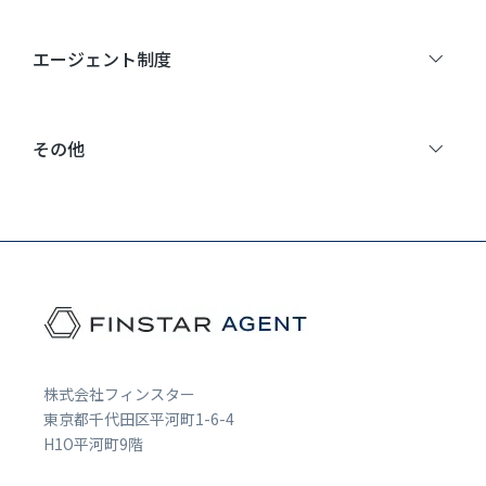
エージェント制度
その他
株式会社フィンスター
東京都千代田区平河町1-6-4
H1O平河町9階