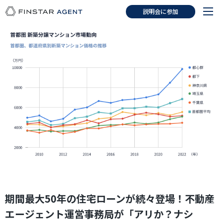
説明会に参加
期間最大50年の住宅ローンが続々登場！不動産
エージェント運営事務局が「アリか？ナシ