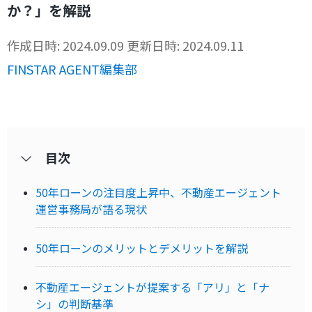
か？」を解説
作成日時: 2024.09.09
更新日時: 2024.09.11
FINSTAR AGENT編集部
目次
50年ローンの注目度上昇中、不動産エージェント
運営事務局が語る現状
50年ローンのメリットとデメリットを解説
不動産エージェントが提案する「アリ」と「ナ
シ」の判断基準