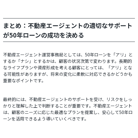
まとめ：不動産エージェントの適切なサポート
が50年ローンの成功を決める
不動産エージェント運営事務局としては、50年ローンを「アリ」と
するか「ナシ」とするかは、顧客の状況次第で変わります。長期的
なライフプランや資産形成を考える顧客にとっては、「アリ」とな
る可能性がありますが、将来の変化に柔軟に対応できるかどうかも
重要なポイントです。
最終的には、不動産エージェントのサポートを受け、リスクをしっ
かりと理解した上で判断することが重要です。不動産エージェント
は、顧客のニーズに応じた最適なプランを提案し、安心して50年ロ
ーンを活用できるよう導いていくべきです。