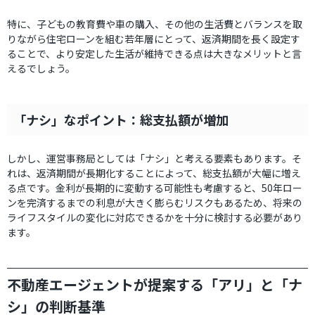
特に、子どもの教育費や車の購入、その他の生活費とバランスを取
りながら住宅ローンを組む若年層にとって、返済期間を長く設定す
ることで、より安定した生活が維持できる点は大きなメリットと言
えるでしょう。
「ナシ」なポイント：総支払額が増加
しかし、運営事務局としては「ナシ」と考える要素もあります。そ
れは、返済期間が長期化することによって、総支払額が大幅に増え
る点です。金利が長期的に変動する可能性も考慮すると、50年ロー
ンを完済するまでの利息が大きく膨らむリスクもあるため、将来の
ライフスタイルの変化に対応できるかを十分に検討する必要があり
ます。
不動産エージェントが提案する「アリ」と「ナ
シ」の判断基準