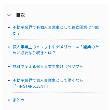
目次
不動産業界でも個人事業主として独立開業は可能
か？
個人事業主のメリットやデメリットは？開業のた
めに必要な手続きとは？
無料で使える個人事業主向け会計ソフト
不動産業界で個人事業主として働くなら
「FINSTAR AGENT」
まとめ