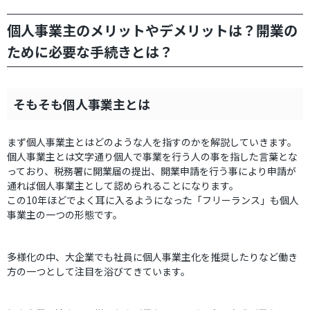
個人事業主のメリットやデメリットは？開業の
ために必要な手続きとは？
そもそも個人事業主とは
まず個人事業主とはどのような人を指すのかを解説していきます。
個人事業主とは文字通り個人で事業を行う人の事を指した言葉とな
っており、税務署に開業届の提出、開業申請を行う事により申請が
通れば個人事業主として認められることになります。
この10年ほどでよく耳に入るようになった「フリーランス」も個人
事業主の一つの形態です。
多様化の中、大企業でも社員に個人事業主化を推奨したりなど働き
方の一つとして注目を浴びてきています。