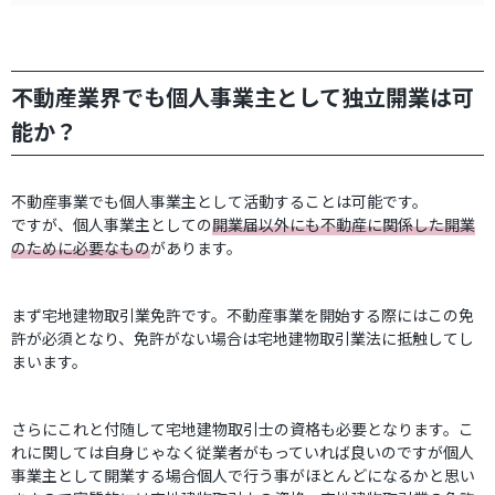
不動産業界でも個人事業主として独立開業は可
能か？
不動産事業でも個人事業主として活動することは可能です。
ですが、個人事業主としての
開業届以外にも不動産に関係した開業
のために必要なもの
があります。
まず宅地建物取引業免許です。不動産事業を開始する際にはこの免
許が必須となり、免許がない場合は宅地建物取引業法に抵触してし
まいます。
さらにこれと付随して宅地建物取引士の資格も必要となります。こ
れに関しては自身じゃなく従業者がもっていれば良いのですが個人
事業主として開業する場合個人で行う事がほとんどになるかと思い