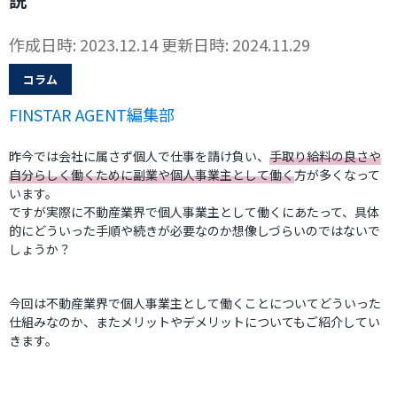
作成日時: 2023.12.14
更新日時: 2024.11.29
コラム
FINSTAR AGENT編集部
昨今では会社に属さず個人で仕事を請け負い、
手取り給料の良さや
自分らしく働くために副業や個人事業主として働く
方が多くなって
います。
ですが実際に不動産業界で個人事業主として働くにあたって、具体
的にどういった手順や続きが必要なのか想像しづらいのではないで
しょうか？
今回は不動産業界で個人事業主として働くことについてどういった
仕組みなのか、またメリットやデメリットについてもご紹介してい
きます。