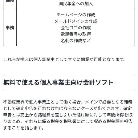
保険
国民年金への加入
ホームページの作成
メールドメインの作成
事務
会社ロゴの作成
電話番号の取得
名刺の作成など
これらが揃えば個人事業主としてすぐに開業が可能となります。
無料で使える個人事業主向け会計ソフト
不動産業界で個人事業主として働く場合、メインで必要となる雑務
として確定申告を行わなければならないケースが出てきます。確定
申告とは売上から諸経費を差し引いた儲け額に対して年間所得を取
りまとめ、それらに係る税金を税務署に対して収める税金額を報告
することを指します。