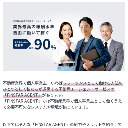
不動産業界で個人事業主、いわば
フリーランスとして働ける方法の
ひとつとして私たちが運営する不動産エージェントサービスの
「FINSTAR AGENT」
があります。
「FINSTAR AGENT」では不動産業界で個人事業主として働くうえ
で必要不可欠なシステムや環境が揃っています。
以下ではそんな「FINSTAR AGENT」の魅力やメリットを紹介して