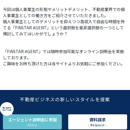
今回は個人事業主の形態やメリットデメリット、不動産業界での個
人事業主としての働き方をご紹介させていただきました。
個人事業主としてのデメリットを抑えつつ高収入で自由な時間を持
てる「FINSTAR AGENT」という選択肢を是非選択肢の一つとして
検討してみてはいかがでしょうか？
「FINSTAR AGENT」では随時参加可能なオンライン説明会を実施
しております。
ご興味をお持ち頂けた方は当サイトよりお気軽にご参加ください。
不動産ビジネスの新しいスタイルを提案
問い合わせ
だけでも可
エージェント説明会に参加
資料請求
- Entry -
- Request -