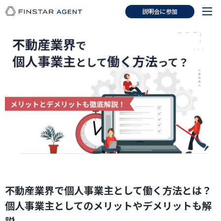
説明会に参加
不動産業界で個人事業主として働く方法とは？
個人事業主としてのメリットやデメリットも解
説