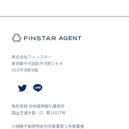
株式会社フィンスター
東京都千代田区平河町1-6-4
H1O平河町9階
免許登録 宅地建物取引業免許
国土交通大臣（1）第11027号
小規模不動産特定共同事業第１号事業者