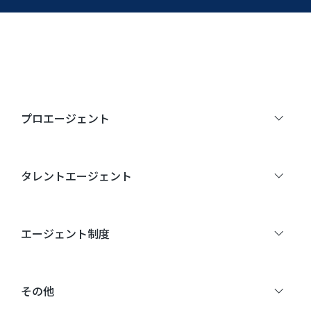
プロエージェント
タレントエージェント
エージェント制度
その他